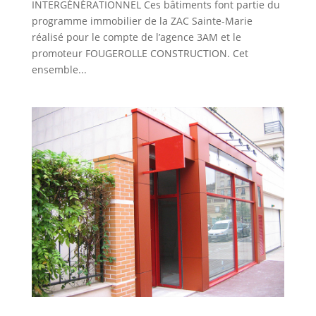
INTERGÉNÉRATIONNEL Ces bâtiments font partie du
programme immobilier de la ZAC Sainte-Marie
réalisé pour le compte de l’agence 3AM et le
promoteur FOUGEROLLE CONSTRUCTION. Cet
ensemble...