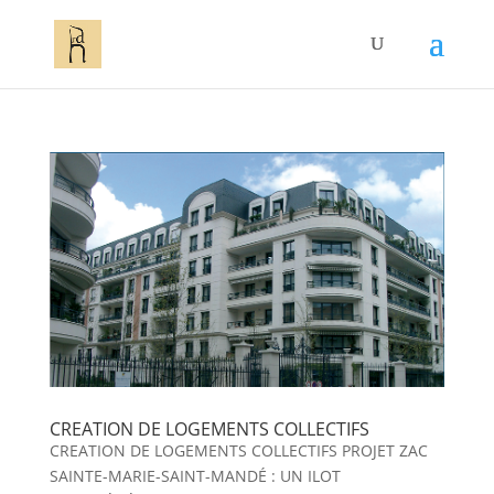
CREATION DE LOGEMENTS COLLECTIFS
CREATION DE LOGEMENTS COLLECTIFS PROJET ZAC
SAINTE-MARIE-SAINT-MANDÉ : UN ILOT