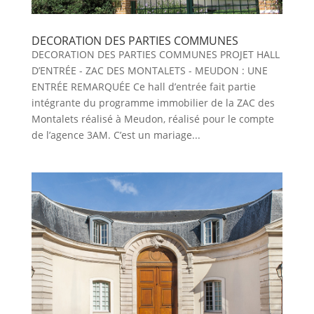
DECORATION DES PARTIES COMMUNES
DECORATION DES PARTIES COMMUNES PROJET HALL
D’ENTRÉE - ZAC DES MONTALETS - MEUDON : UNE
ENTRÉE REMARQUÉE Ce hall d’entrée fait partie
intégrante du programme immobilier de la ZAC des
Montalets réalisé à Meudon, réalisé pour le compte
de l’agence 3AM. C’est un mariage...