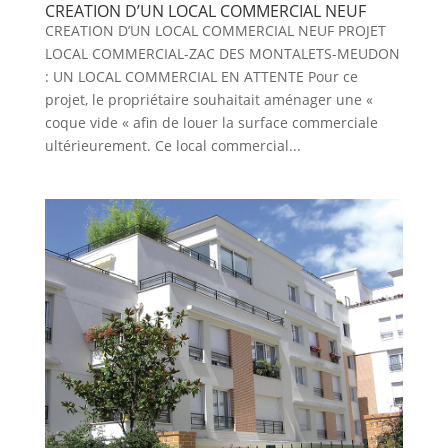
CREATION D’UN LOCAL COMMERCIAL NEUF
CREATION D’UN LOCAL COMMERCIAL NEUF PROJET
LOCAL COMMERCIAL-ZAC DES MONTALETS-MEUDON
: UN LOCAL COMMERCIAL EN ATTENTE Pour ce
projet, le propriétaire souhaitait aménager une «
coque vide « afin de louer la surface commerciale
ultérieurement. Ce local commercial...