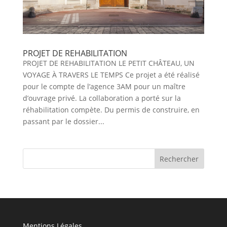
PROJET DE REHABILITATION
PROJET DE REHABILITATION LE PETIT CHÂTEAU, UN
VOYAGE À TRAVERS LE TEMPS Ce projet a été réalisé
pour le compte de l’agence 3AM pour un maître
d’ouvrage privé. La collaboration a porté sur la
réhabilitation compète. Du permis de construire, en
passant par le dossier...
Mentions Légales