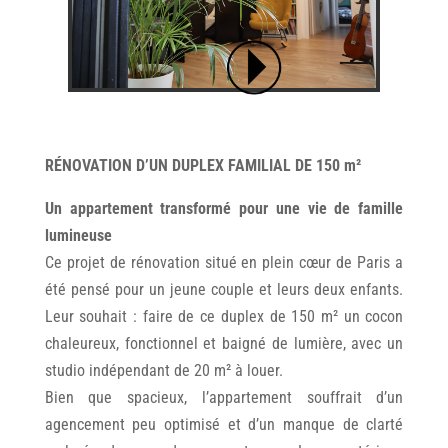
RÉNOVATION D’UN DUPLEX FAMILIAL DE 150 m²
Un appartement transformé pour une vie de famille
lumineuse
Ce projet de rénovation situé en plein cœur de Paris a
été pensé pour un jeune couple et leurs deux enfants.
Leur souhait : faire de ce duplex de 150 m² un cocon
chaleureux, fonctionnel et baigné de lumière, avec un
studio indépendant de 20 m² à louer.
Bien que spacieux, l’appartement souffrait d’un
agencement peu optimisé et d’un manque de clarté