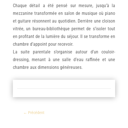
Chaque détail a été pensé sur mesure, jusqu’à la
mezzanine transformée en salon de musique où piano
et guitare résonnent au quotidien. Derrière une cloison
vitrée, un bureau-bibliothèque permet de s’isoler tout
en profitant de la lumière du séjour. Il se transforme en
chambre d’appoint pour recevoir.
La suite parentale s’organise autour d’un couloir-
dressing, menant à une salle d’eau raffinée et une
chambre aux dimensions généreuses.
←
Précédent