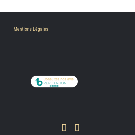
Mentions Légales