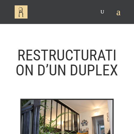
RESTRUCTURATI
ON D’UN DUPLEX