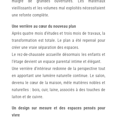
malgré de grandes ouvertures. Les matériaux
vieillissants et les volumes mal exploités nécessitaient
une refonte complète.
Une verrière au cœur du nouveau plan
Après quatre mois d’études et trois mois de travaux, la
transformation est totale. Le plan a été repensé pour
créer une vraie séparation des espaces.
Le rez-de-chaussée accueille désormais les enfants et
l’étage devient un espace parental intime et élégant.
Une verrière d’intérieur redonne de la perspective tout
en apportant une lumière naturelle continue. Le salon,
devenu le cœur de la maison, mêle matières nobles et
naturelles : bois, cuir, laine, associés à des touches de
laiton et de cuivre.
Un design sur mesure et des espaces pensés pour
vivre