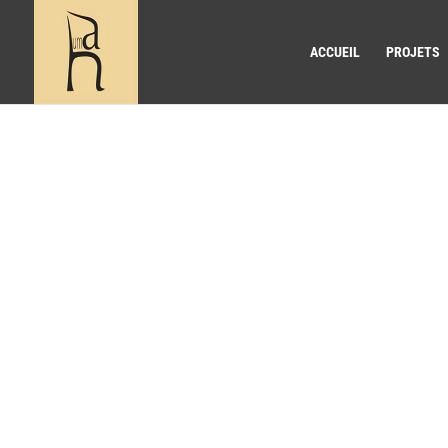
ACCUEIL
PROJETS